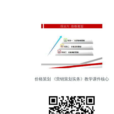
价格策划 《营销策划实务》教学课件核心
解读