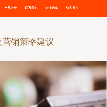
产品大全
联系我们
企业信息
访客留言
及营销策略建议