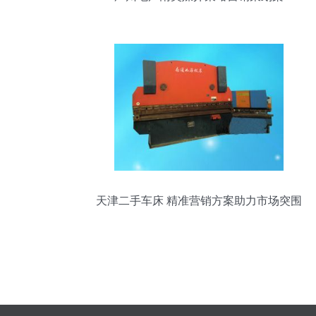
天津二手车床 精准营销方案助力市场突围