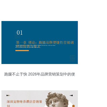
跑腿不止于快 2026年品牌营销策划中的便
捷性革命与用户心智占领调研