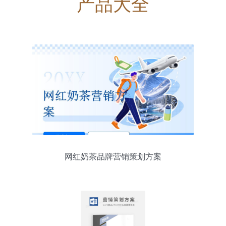
产品大全
网红奶茶品牌营销策划方案