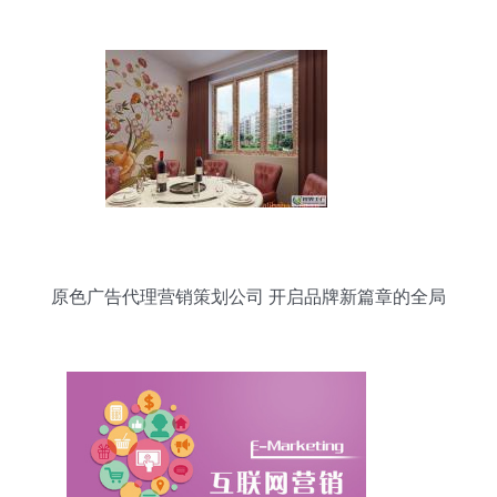
原色广告代理营销策划公司 开启品牌新篇章的全局
策略解析