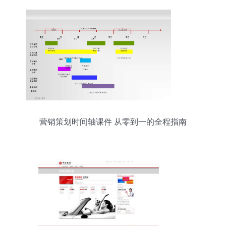
营销策划时间轴课件 从零到一的全程指南