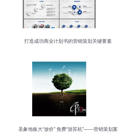
打造成功商业计划书的营销策划关键要素
圣象地板大“放价” 免费“游苏杭”——营销策划案