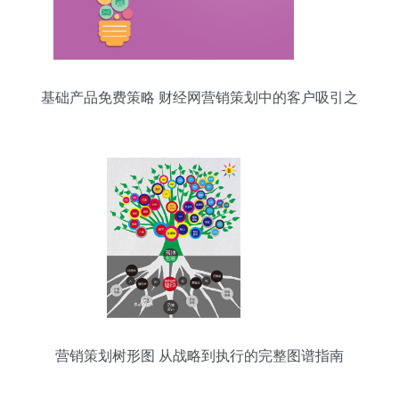
基础产品免费策略 财经网营销策划中的客户吸引之
道
营销策划树形图 从战略到执行的完整图谱指南