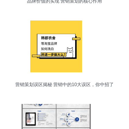
品牌价值的实现 营销策划的核心作用
营销策划误区揭秘 营销中的10大误区，你中招了
么？