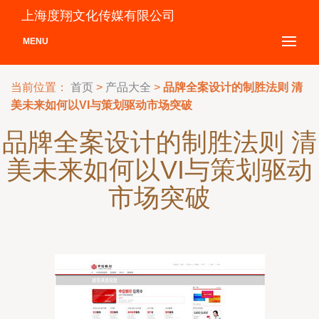
上海度翔文化传媒有限公司
MENU
当前位置：
首页
>
产品大全
>
品牌全案设计的制胜法则 清
美未来如何以VI与策划驱动市场突破
品牌全案设计的制胜法则 清
美未来如何以VI与策划驱动
市场突破